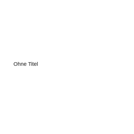
Ohne Titel