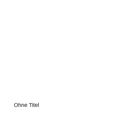
Ohne Titel