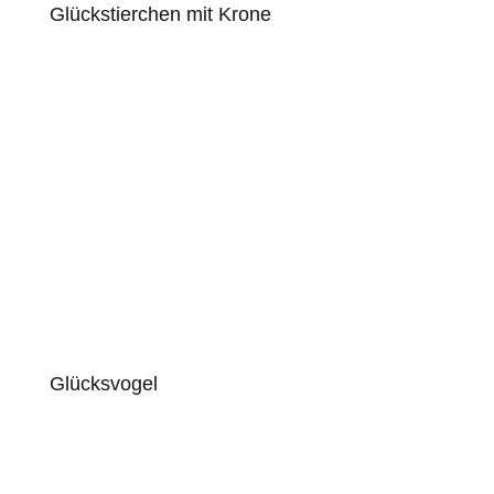
Glückstierchen mit Krone
Glücksvogel