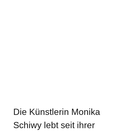
Die Künstlerin Monika
Schiwy lebt seit ihrer