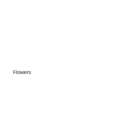
Flowers