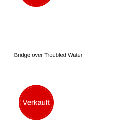
Bridge over Troubled Water
Verkauft