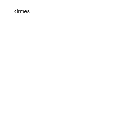
Kirmes