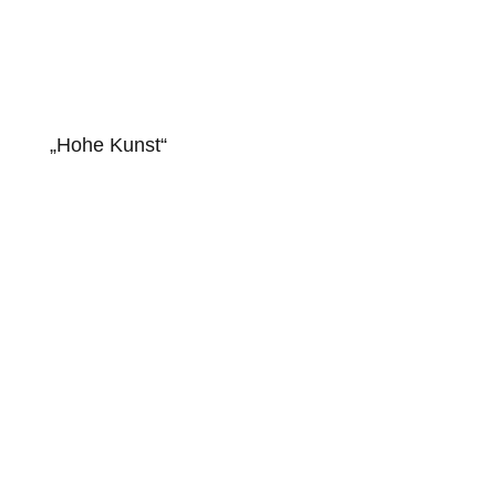
„Hohe Kunst“