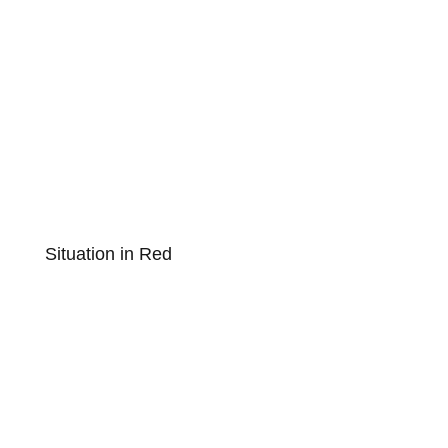
Situation in Red