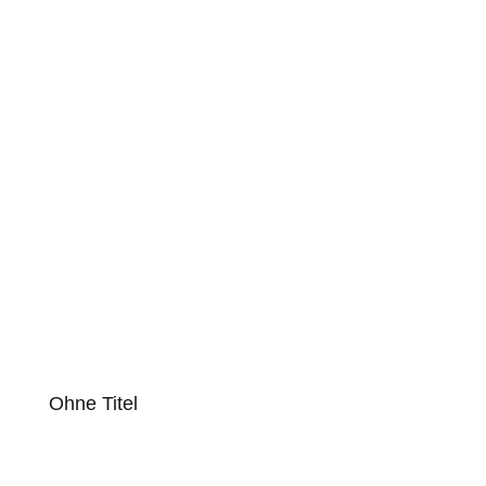
Ohne Titel