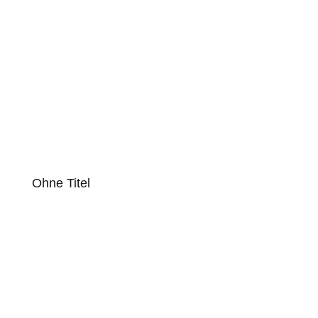
Ohne Titel