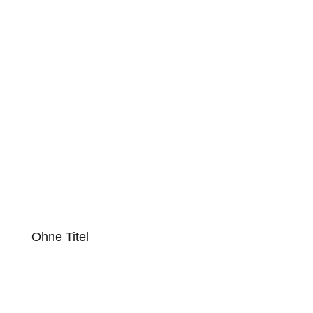
Ohne Titel