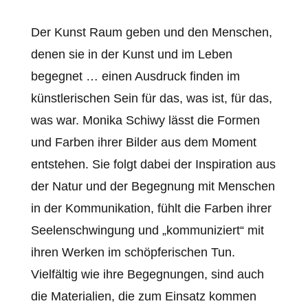
Der Kunst Raum geben und den Menschen,
denen sie in der Kunst und im Leben
begegnet … einen Ausdruck finden im
künstlerischen Sein für das, was ist, für das,
was war. Monika Schiwy lässt die Formen
und Farben ihrer Bilder aus dem Moment
entstehen. Sie folgt dabei der Inspiration aus
der Natur und der Begegnung mit Menschen
in der Kommunikation, fühlt die Farben ihrer
Seelenschwingung und „kommuniziert“ mit
ihren Werken im schöpferischen Tun.
Vielfältig wie ihre Begegnungen, sind auch
die Materialien, die zum Einsatz kommen