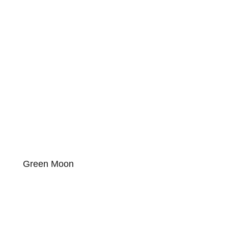
Green Moon