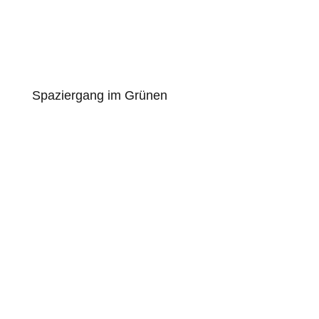
Spaziergang im Grünen