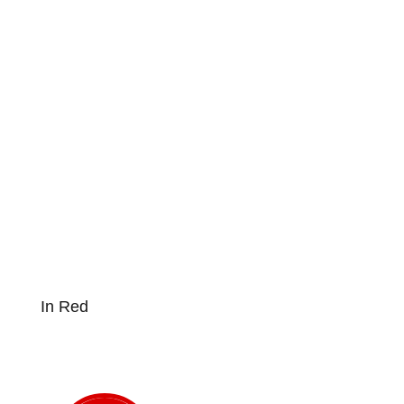
In Red