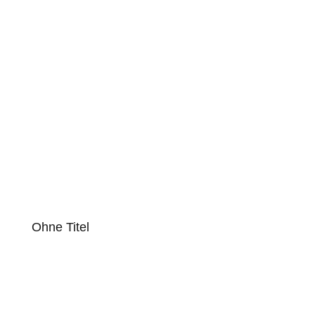
Ohne Titel