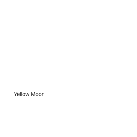
Yellow Moon