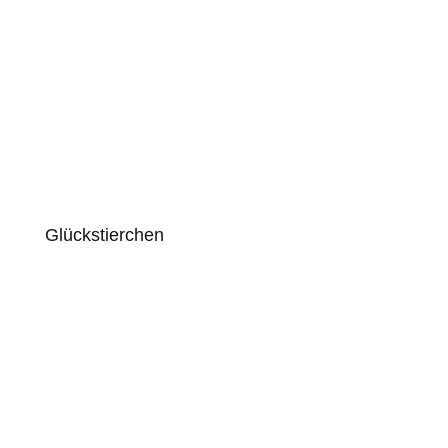
Glückstierchen