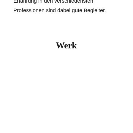
Erfahrung in den verschiedensten
Professionen sind dabei gute Begleiter.
Werk