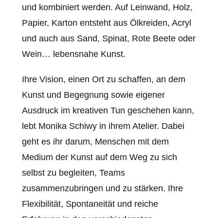
und kombiniert werden. Auf Leinwand, Holz,
Papier, Karton entsteht aus Ölkreiden, Acryl
und auch aus Sand, Spinat, Rote Beete oder
Wein… lebensnahe Kunst.
Ihre Vision, einen Ort zu schaffen, an dem
Kunst und Begegnung sowie eigener
Ausdruck im kreativen Tun geschehen kann,
lebt Monika Schiwy in ihrem Atelier. Dabei
geht es ihr darum, Menschen mit dem
Medium der Kunst auf dem Weg zu sich
selbst zu begleiten, Teams
zusammenzubringen und zu stärken. Ihre
Flexibilität, Spontaneität und reiche