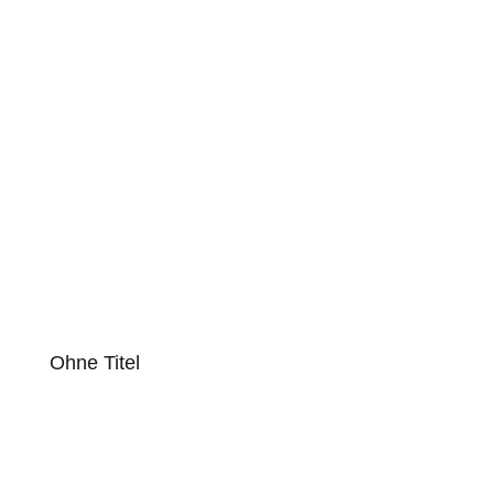
Ohne Titel