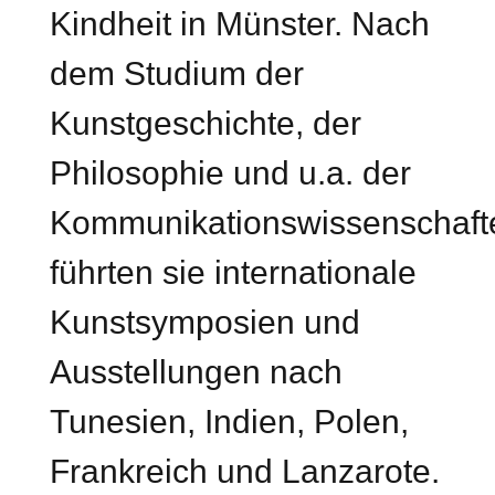
Kindheit in Münster. Nach
dem Studium der
Kunstgeschichte, der
Philosophie und u.a. der
Kommunikationswissenschaft
führten sie internationale
Kunstsymposien und
Ausstellungen nach
Tunesien, Indien, Polen,
Frankreich und Lanzarote.