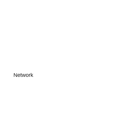
Network