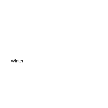
Winter