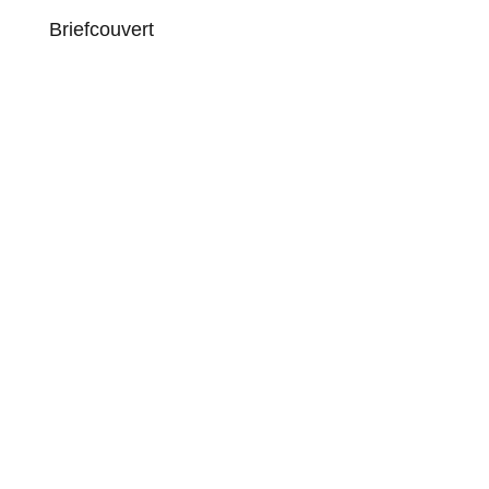
Briefcouvert