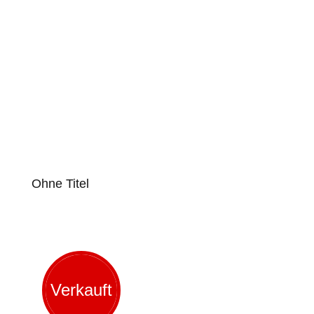
Ohne Titel
Verkauft