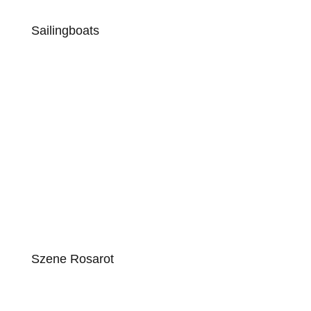
Sailingboats
Szene Rosarot