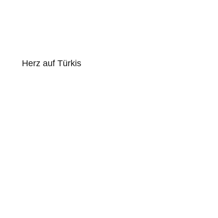
Herz auf Türkis