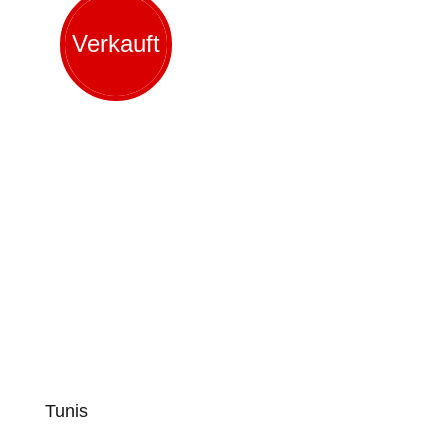
Verkauft
Tunis