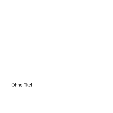
Ohne Titel